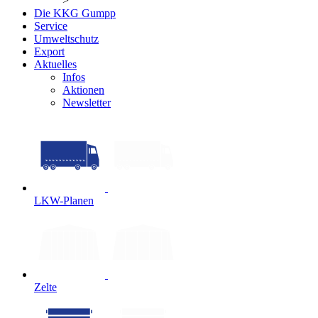
>
Die KKG Gumpp
Service
Umweltschutz
Export
Aktuelles
Infos
Aktionen
Newsletter
LKW-Planen
Zelte