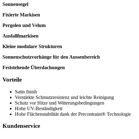
Sonnensegel
Fixierte Markisen
Pergolen und Velum
Ausfallfmarkisen
Kleine modulare Strukturen
Sonnenschutzvorhänge für den Aussenbereich
Feststehende Überdachungen
Vorteile
Satin finish
Verstärkte Schmutzresistenz und leichte Reinigung
Schutz vor Hitze und Witterungsbedingungen
Hohe UV-Beständigkeit
Hohe Flächenstabilität dank der Precontraint® Technologie
Kundenservice