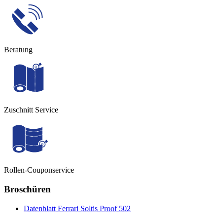
Beratung
Zuschnitt Service
Rollen-Couponservice
Broschüren
Datenblatt Ferrari Soltis Proof 502