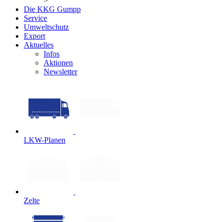
>
Die KKG Gumpp
Service
Umweltschutz
Export
Aktuelles
Infos
Aktionen
Newsletter
LKW-Planen
Zelte