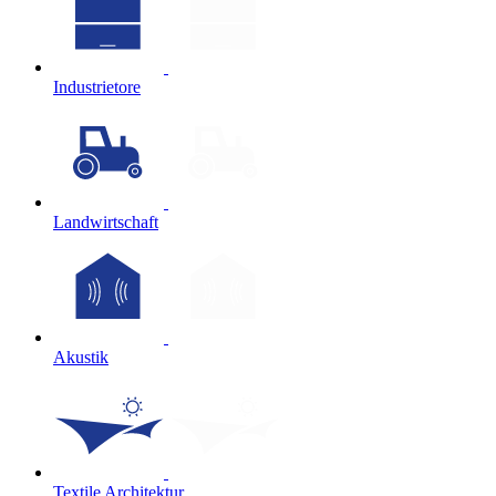
Industrietore
Landwirtschaft
Akustik
Textile Architektur