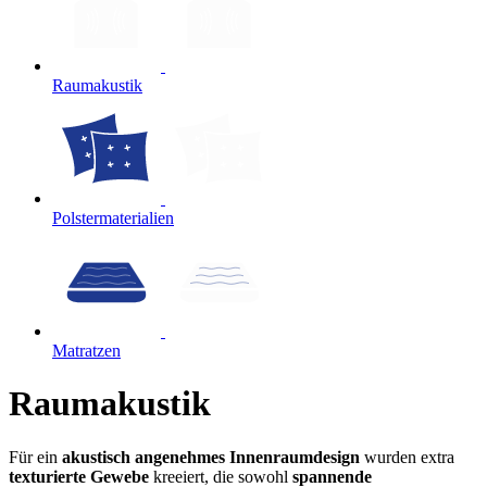
Raumakustik
Polstermaterialien
Matratzen
Raumakustik
Für ein
akustisch angenehmes Innenraumdesign
wurden extra
texturierte Gewebe
kreeiert, die sowohl
spannende