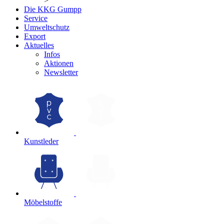
>
Die KKG Gumpp
Service
Umweltschutz
Export
Aktuelles
Infos
Aktionen
Newsletter
Kunstleder
Möbelstoffe