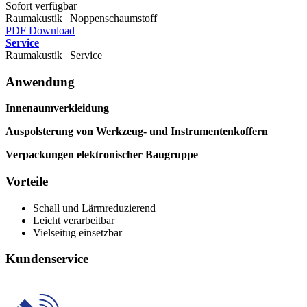
Sofort verfügbar
Raumakustik | Noppenschaumstoff
PDF Download
Service
Raumakustik | Service
Anwendung
Innenaumverkleidung
Auspolsterung von Werkzeug- und Instrumentenkoffern
Verpackungen elektronischer Baugruppe
Vorteile
Schall und Lärmreduzierend
Leicht verarbeitbar
Vielseitug einsetzbar
Kundenservice