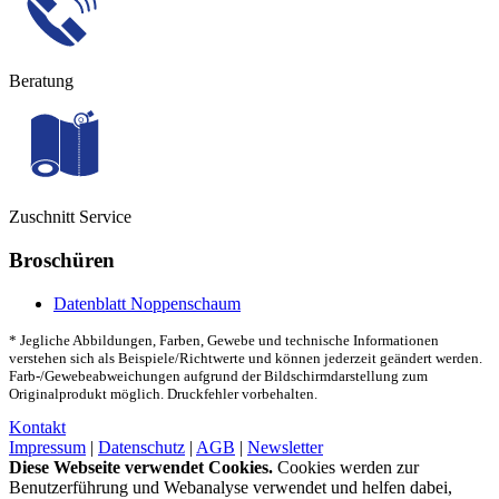
Beratung
Zuschnitt Service
Broschüren
Datenblatt Noppenschaum
* Jegliche Abbildungen, Farben, Gewebe und technische Informationen
verstehen sich als Beispiele/Richtwerte und können jederzeit geändert werden.
Farb-/Gewebeabweichungen aufgrund der Bildschirmdarstellung zum
Originalprodukt möglich. Druckfehler vorbehalten.
Kontakt
Impressum
|
Datenschutz
|
AGB
|
Newsletter
Diese Webseite verwendet Cookies.
Cookies werden zur
Benutzerführung und Webanalyse verwendet und helfen dabei,