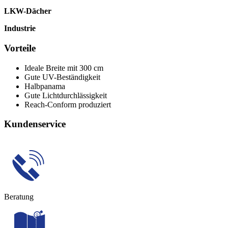
LKW-Dächer
Industrie
Vorteile
Ideale Breite mit 300 cm
Gute UV-Beständigkeit
Halbpanama
Gute Lichtdurchlässigkeit
Reach-Conform produziert
Kundenservice
Beratung