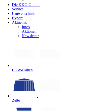
>
Die KKG Gumpp
Service
Umweltschutz
Export
Aktuelles
Infos
Aktionen
Newsletter
LKW-Planen
Zelte