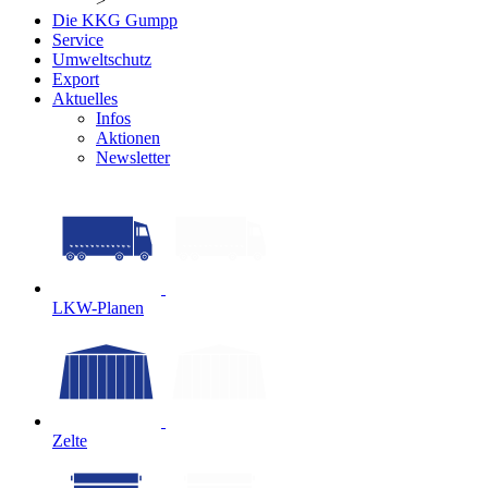
>
Die KKG Gumpp
Service
Umweltschutz
Export
Aktuelles
Infos
Aktionen
Newsletter
LKW-Planen
Zelte