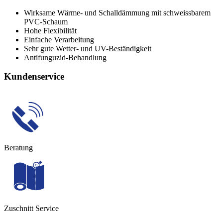
Wirksame Wärme- und Schalldämmung mit schweissbarem
PVC-Schaum
Hohe Flexibilität
Einfache Verarbeitung
Sehr gute Wetter- und UV-Beständigkeit
Antifunguzid-Behandlung
Kundenservice
Beratung
Zuschnitt Service