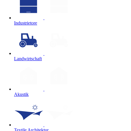
Industrietore
Landwirtschaft
Akustik
Textile Architektur