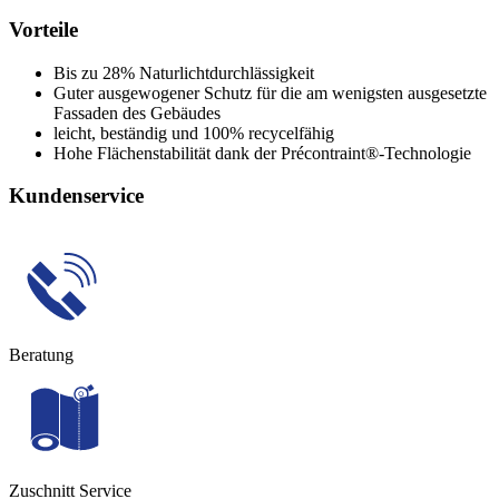
Vorteile
Bis zu 28% Naturlichtdurchlässigkeit
Guter ausgewogener Schutz für die am wenigsten ausgesetzte
Fassaden des Gebäudes
leicht, beständig und 100% recycelfähig
Hohe Flächenstabilität dank der Précontraint®-Technologie
Kundenservice
Beratung
Zuschnitt Service