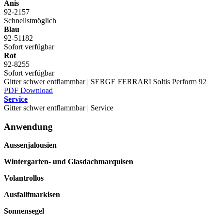
Anis
92-2157
Schnellstmöglich
Blau
92-51182
Sofort verfügbar
Rot
92-8255
Sofort verfügbar
Gitter schwer entflammbar | SERGE FERRARI Soltis Perform 92
PDF Download
Service
Gitter schwer entflammbar | Service
Anwendung
Aussenjalousien
Wintergarten- und Glasdachmarquisen
Volantrollos
Ausfallfmarkisen
Sonnensegel