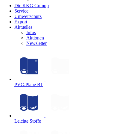
>
Die KKG Gumpp
Service
Umweltschutz
Export
Aktuelles
Infos
Aktionen
Newsletter
PVC-Plane B1
Leichte Stoffe