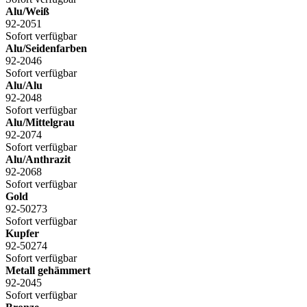
Alu/Weiß
92-2051
Sofort verfügbar
Alu/Seidenfarben
92-2046
Sofort verfügbar
Alu/Alu
92-2048
Sofort verfügbar
Alu/Mittelgrau
92-2074
Sofort verfügbar
Alu/Anthrazit
92-2068
Sofort verfügbar
Gold
92-50273
Sofort verfügbar
Kupfer
92-50274
Sofort verfügbar
Metall gehämmert
92-2045
Sofort verfügbar