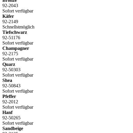
Bronze
92-2043
Sofort verfügbar
Käfer
92-2149
Schnellstmöglich
Tiefschwarz
92-51176
Sofort verfügbar
Champagner
92-2175
Sofort verfügbar
Quarz
92-50303
Sofort verfügbar
Shea
92-50843
Sofort verfügbar
Pfeffer
92-2012
Sofort verfügbar
Hanf
92-50265
Sofort verfügbar
Sandbeige