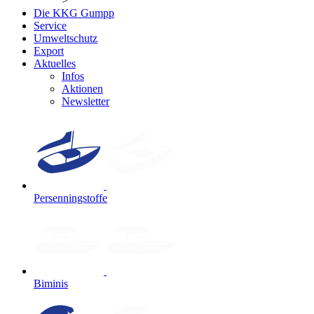
>
Die KKG Gumpp
Service
Umweltschutz
Export
Aktuelles
Infos
Aktionen
Newsletter
Persenningstoffe
Biminis