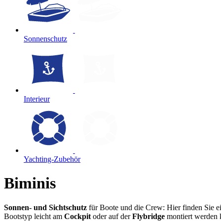
Sonnenschutz
Interieur
Yachting-Zubehör
Biminis
Sonnen- und Sichtschutz
für Boote und die Crew: Hier finden Sie 
Bootstyp leicht am
Cockpit
oder auf der
Flybridge
montiert werden