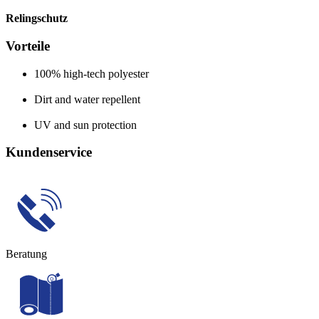
Relingschutz
Vorteile
100% high-tech polyester
Dirt and water repellent
UV and sun protection
Kundenservice
Beratung