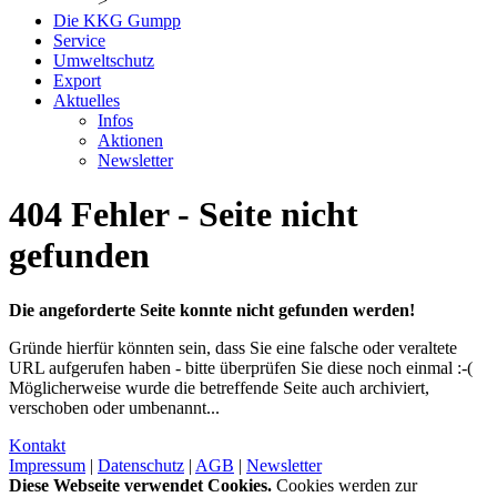
>
Die KKG Gumpp
Service
Umweltschutz
Export
Aktuelles
Infos
Aktionen
Newsletter
404 Fehler - Seite nicht
gefunden
Die angeforderte Seite konnte nicht gefunden werden!
Gründe hierfür könnten sein, dass Sie eine falsche oder veraltete
URL aufgerufen haben - bitte überprüfen Sie diese noch einmal :-(
Möglicherweise wurde die betreffende Seite auch archiviert,
verschoben oder umbenannt...
Kontakt
Impressum
|
Datenschutz
|
AGB
|
Newsletter
Diese Webseite verwendet Cookies.
Cookies werden zur